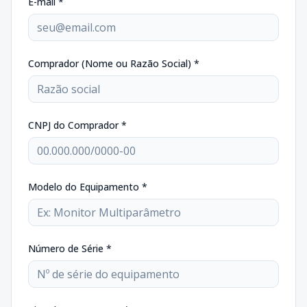
E-mail *
Comprador (Nome ou Razão Social) *
CNPJ do Comprador *
Modelo do Equipamento *
Número de Série *