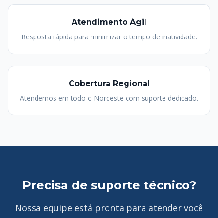
Atendimento Ágil
Resposta rápida para minimizar o tempo de inatividade.
Cobertura Regional
Atendemos em todo o Nordeste com suporte dedicado.
Precisa de suporte técnico?
Nossa equipe está pronta para atender você