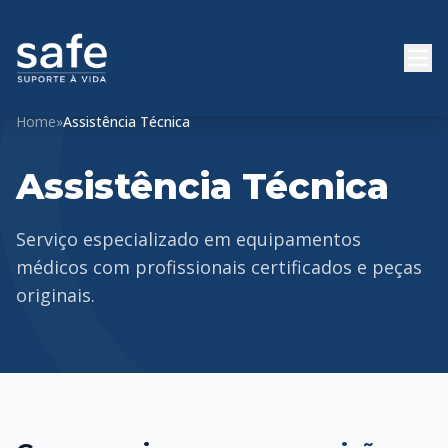
Home
»
Assistência Técnica
Assistência Técnica
Serviço especializado em equipamentos
médicos com profissionais certificados e peças
originais.