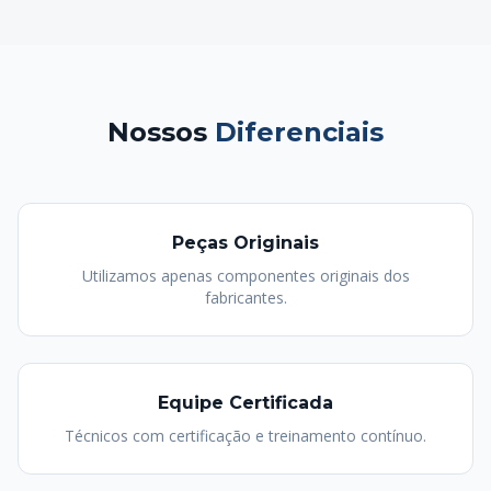
Nossos
Diferenciais
Peças Originais
Utilizamos apenas componentes originais dos
fabricantes.
Equipe Certificada
Técnicos com certificação e treinamento contínuo.