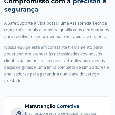
Compromisso com a
precisão e
segurança
A Safe Suporte à Vida possui uma Assistência Técnica
com profissionais altamente qualificados e preparados
para resolver o seu problema com rapidez e eficiência.
Nossa equipe está em constante treinamento para
poder sempre atender às necessidades dos nossos
clientes da melhor forma possível, utilizando apenas
peças originais e uma linha completa de simuladores e
analisadores para garantir a qualidade do serviço
prestado.
Manutenção
Corretiva
Diagnóstico e reparo de equipamentos com