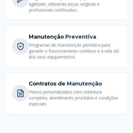
agilidade, utilizando peças originais e
profissionais certificados.
Manutenção
Preventiva
Programas de manutenção periódica para
garantir o funcionamento contínuo e a vida útil
dos seus equipamentos.
Contratos de
Manutenção
Planos personalizados com cobertura
completa, atendimento prioritário e condições
especiais.