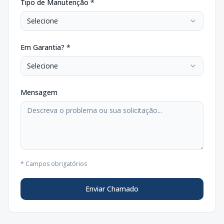
Tipo de Manutenção *
Selecione
Em Garantia? *
Selecione
Mensagem
* Campos obrigatórios
Enviar Chamado