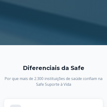
Diferenciais da Safe
Por que mais de 2.300 instituições de saúde confiam na
Safe Suporte à Vida