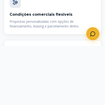
Condições comerciais flexíveis
Propostas personalizadas com opções de
financiamento, leasing e parcelamento direto.
Suporte técnico próprio
Equipe interna de engenharia clínica para instalação,
treinamento e manutenção preventiva.