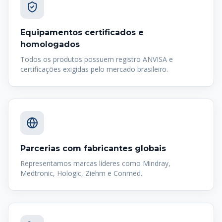
Equipamentos certificados e
homologados
Todos os produtos possuem registro ANVISA e
certificações exigidas pelo mercado brasileiro.
Parcerias com fabricantes globais
Representamos marcas líderes como Mindray,
Medtronic, Hologic, Ziehm e Conmed.