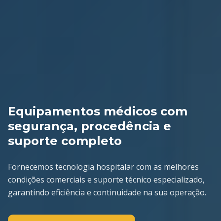
Equipamentos médicos com
segurança, procedência e
suporte completo
Fornecemos tecnologia hospitalar com as melhores
condições comerciais e suporte técnico especializado,
garantindo eficiência e continuidade na sua operação.